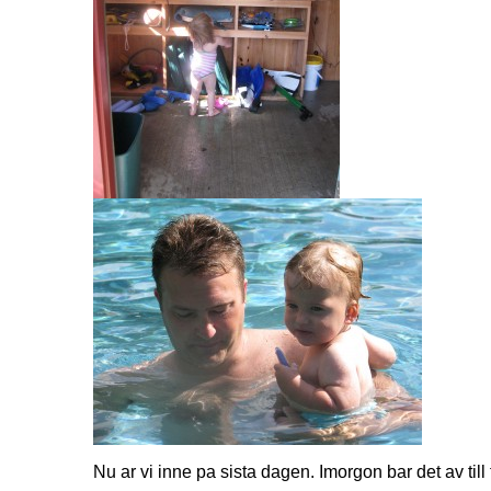
Nu ar vi inne pa sista dagen. Imorgon bar det av till 