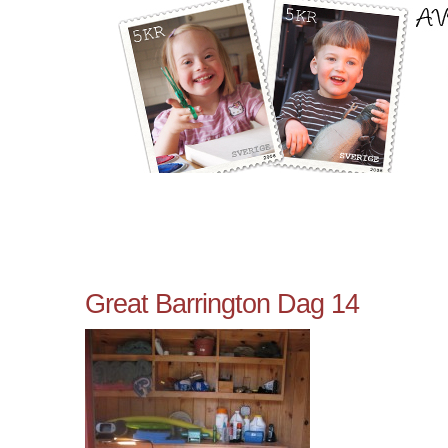
Great Barrington Dag 14